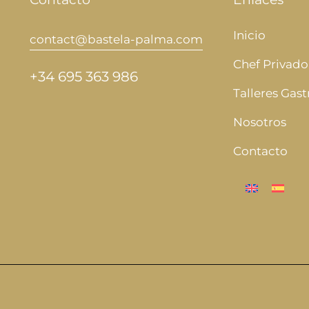
Inicio
contact@bastela-palma.com
Chef Privado
+34 695 363 986
Talleres Gas
Nosotros
Contacto